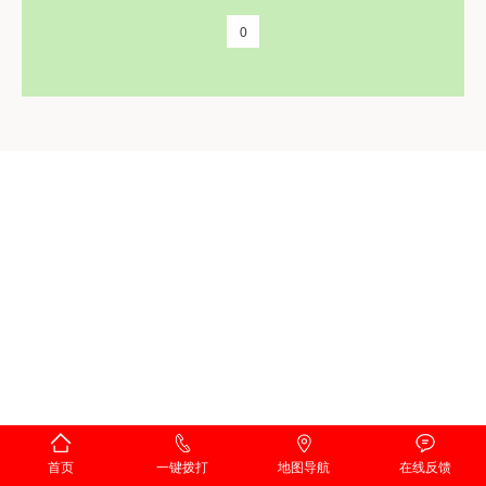
0
首页
一键拨打
地图导航
在线反馈